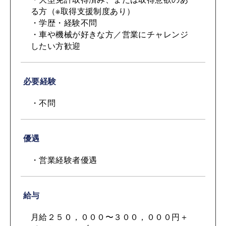
る方（※取得支援制度あり）
・学歴・経験不問
・車や機械が好きな方／営業にチャレンジ
したい方歓迎
必要経験
・不問
優遇
・営業経験者優遇
給与
月給２５０，０００〜３００，０００円＋