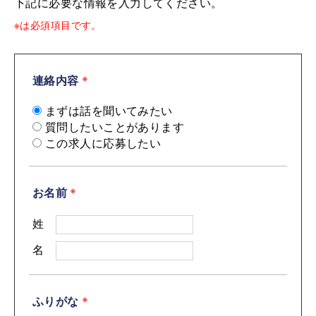
下記に必要な情報を入力してください。
※は必須項目です。
連絡内容
※
まずは話を聞いてみたい
質問したいことがあります
この求人に応募したい
お名前
※
姓
名
ふりがな
※