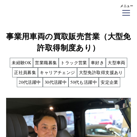
メニュー
事業用車両の買取販売営業（大型免
許取得制度あり）
未経験OK
営業職募集
トラック営業
車好き
大型車両
正社員募集
キャリアチェンジ
大型免許取得支援あり
20代活躍中
30代活躍中
50代も活躍中
安定企業