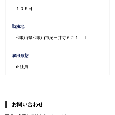
１０５日
勤務地
和歌山県和歌山市紀三井寺６２１－１
雇用形態
正社員
お問い合わせ