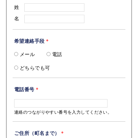
姓
名
希望連絡手段
※
メール
電話
どちらでも可
電話番号
※
連絡のつながりやすい番号を入力してください。
ご住所（町名まで）
※