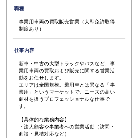
職種
事業用車両の買取販売営業（大型免許取得
制度あり）
仕事内容
新車・中古の大型トラックやバスなど、事
業用車両の買取および販売に関する営業活
動をお任せします。
エリアは全国規模。乗用車とは異なる「事
業用」というマーケットで、ニーズの高い
商材を扱うプロフェッショナルな仕事で
す。
【具体的な業務内容】
・法人顧客や事業者への営業活動（訪問・
商談・見積対応など）