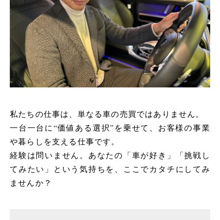
私たちの仕事は、単なる車の売買ではありません。
一台一台に“価値ある選択”を乗せて、お客様の事業
や暮らしを支える仕事です。
経験は問いません。あなたの「車が好き」「挑戦し
てみたい」という気持ちを、ここでカタチにしてみ
ませんか？