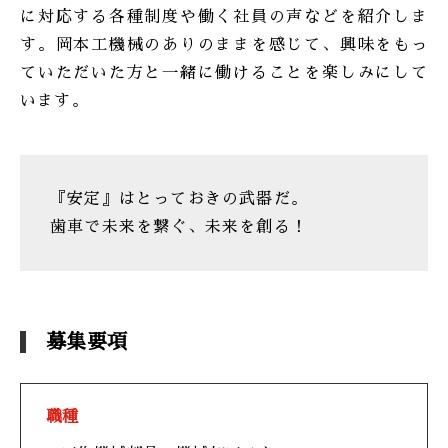
に対応する各種制度や働く社員の声などを紹介しま
す。岡本工機械のありのままを感じて、興味をもっ
ていただいた方と一緒に働けることを楽しみにして
います。
『安定』はとっておきの武器だ。
歯車で未来を繋ぐ、未来を創る！
募集要項
職種