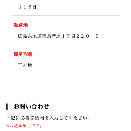
１１８日
勤務地
広島県尾道市長者原１丁目２２０－５
雇用形態
正社員
お問い合わせ
下記に必要な情報を入力してください。
※は必須項目です。