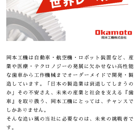
岡本工機は自動車・航空機・ロボット装置など、産
業や医療・テクロノジーの発展に欠かせない高性能
な歯車から工作機械までオーダーメイドで開発・製
造しています。「日本の製造業は衰退してしまうの
か」その不安さえ、未来の産業と社会を支える『歯
車』を取り扱う、岡本工機にとっては、チャンスで
しかありません。
そんな追い風の当社に必要なのは、未来の挑戦者で
す。