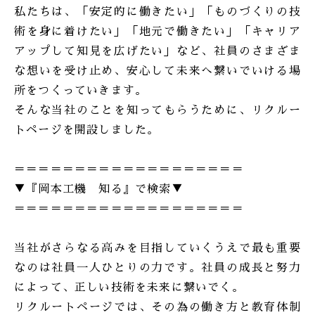
私たちは、「安定的に働きたい」「ものづくりの技
術を身に着けたい」「地元で働きたい」「キャリア
アップして知見を広げたい」など、社員のさまざま
な想いを受け止め、安心して未来へ繋いでいける場
所をつくっていきます。
そんな当社のことを知ってもらうために、リクルー
トページを開設しました。
＝＝＝＝＝＝＝＝＝＝＝＝＝＝＝＝＝＝＝
▼『岡本工機 知る』で検索▼
＝＝＝＝＝＝＝＝＝＝＝＝＝＝＝＝＝＝＝
当社がさらなる高みを目指していくうえで最も重要
なのは社員一人ひとりの力です。社員の成長と努力
によって、正しい技術を未来に繋いでく。
リクルートページでは、その為の働き方と教育体制