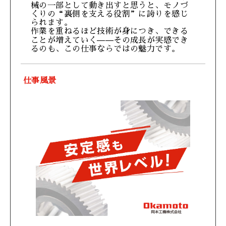
械の一部として動き出すと思うと、モノづ
くりの“裏側を支える役割”に誇りを感じ
られます。
作業を重ねるほど技術が身につき、できる
ことが増えていく——その成長が実感でき
るのも、この仕事ならではの魅力です。
仕事風景