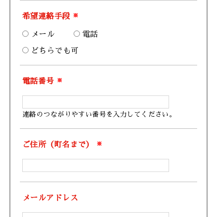
希望連絡手段
※
メール
電話
どちらでも可
電話番号
※
連絡のつながりやすい番号を入力してください。
ご住所（町名まで）
※
メールアドレス