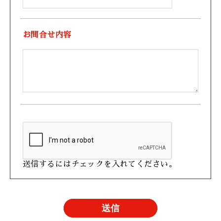
お問合せ内容
送信するにはチェックを入れてください。
送信