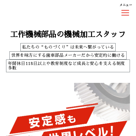
メニュー
工作機械部品の機械加工スタッフ
私たちの“ものづくり”は未来へ繋がっている
世界を味方にする歯車部品メーカーだから安定的に働ける
年間休日118日以上や教育制度など成長と安心を支える制度
多数