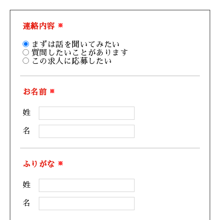
連絡内容
※
まずは話を聞いてみたい
質問したいことがあります
この求人に応募したい
お名前
※
姓
名
ふりがな
※
姓
名