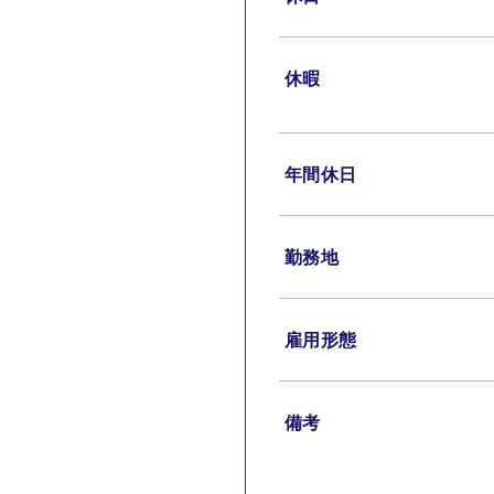
休暇
年間休日
勤務地
雇用形態
備考