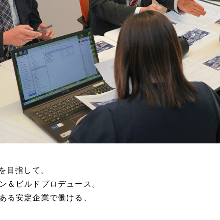
”を目指して。
ン＆ビルドプロデュース。
ある安定企業で働ける、