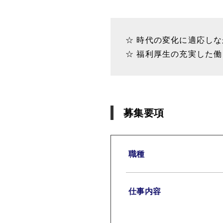
☆ 時代の変化に適応し
☆ 福利厚生の充実した
募集要項
職種
仕事内容