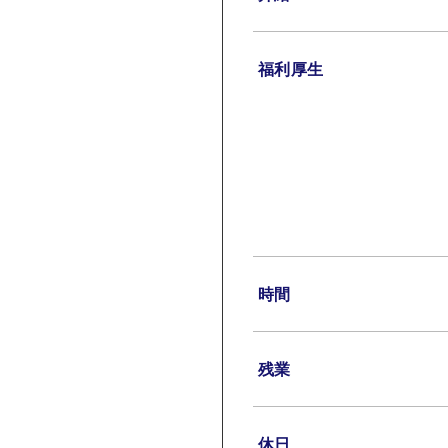
福利厚生
時間
残業
休日