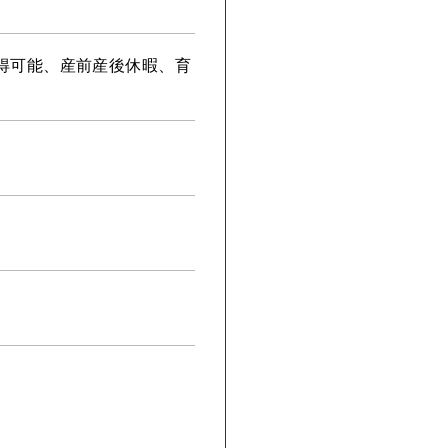
得可能、産前産後休暇、育