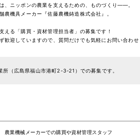
は、ニッポンの農業を支えるための、ものづくり――。
舗農機具メーカー『佐藤農機鋳造株式会社』。
支える「購買・資材管理担当者」の募集です！
ず歓迎していますので、質問だけでも気軽にお問い合わせ
所（広島県福山市港町2-3-21）での募集です。
農業機械メーカーでの購買や資材管理スタッフ