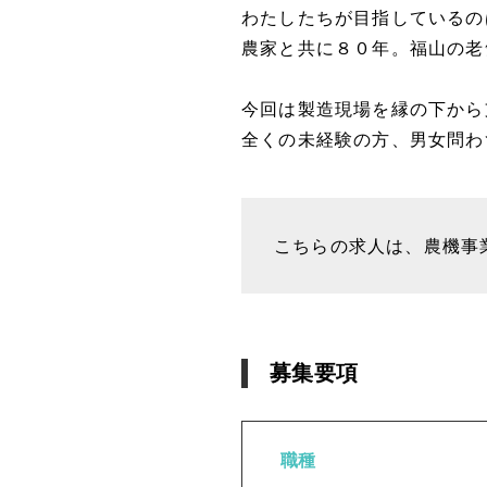
わたしたちが目指しているの
農家と共に８０年。福山の老
今回は製造現場を縁の下から
全くの未経験の方、男女問わ
こちらの求人は、農機事業
募集要項
職種