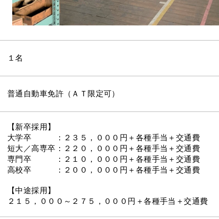
１名
普通自動車免許（ＡＴ限定可）
【新卒採用】
大学卒 ：２３５，０００円＋各種手当＋交通費
短大／高専卒：２２０，０００円＋各種手当＋交通費
専門卒 ：２１０，０００円＋各種手当＋交通費
高校卒 ：２００，０００円＋各種手当＋交通費
【中途採用】
２１５，０００～２７５，０００円＋各種手当＋交通費