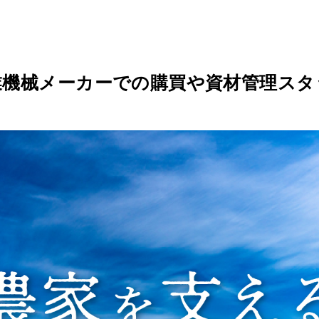
業機械メーカーでの購買や資材管理スタ