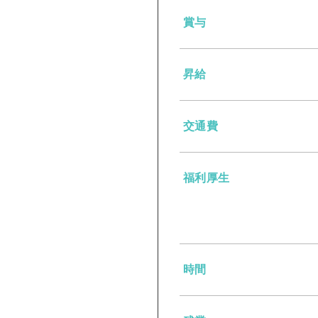
賞与
昇給
交通費
福利厚生
時間