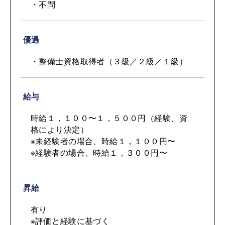
・不問
優遇
・整備士資格取得者（３級／２級／１級）
給与
時給１，１００〜１，５００円（経験、資
格により決定）
※未経験者の場合、時給１，１００円〜
※経験者の場合、時給１，３００円〜
昇給
有り
※評価と経験に基づく