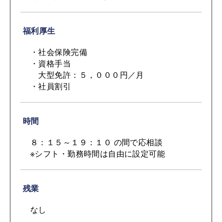
福利厚生
・社会保険完備
・資格手当
大型免許：５，０００円／月
・社員割引
時間
８：１５～１９：１０ の間で応相談
※シフト・勤務時間は自由に設定可能
残業
なし