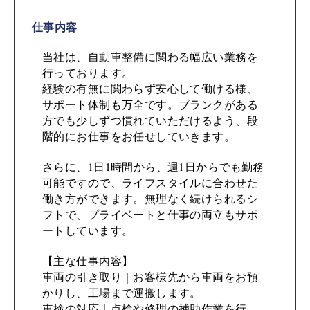
仕事内容
当社は、自動車整備に関わる幅広い業務を
行っております。
経験の有無に関わらず安心して働ける様、
サポート体制も万全です。ブランクがある
方でも少しずつ慣れていただけるよう、段
階的にお仕事をお任せしていきます。
さらに、1日1時間から、週1日からでも勤務
可能ですので、ライフスタイルに合わせた
働き方ができます。無理なく続けられるシ
フトで、プライベートと仕事の両立もサポ
ートしています。
【主な仕事内容】
車両の引き取り｜お客様先から車両をお預
かりし、工場まで運搬します。
車検の対応｜点検や修理の補助作業を行