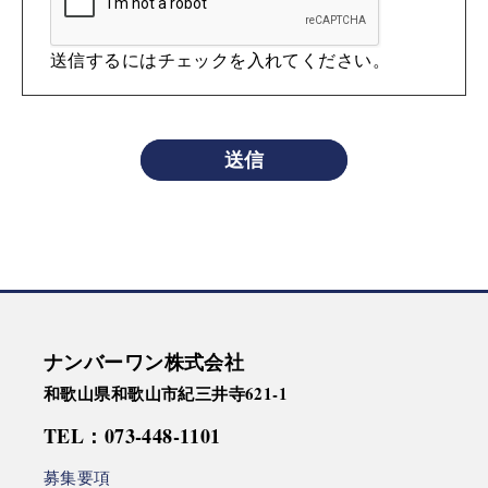
送信するにはチェックを入れてください。
送信
ナンバーワン株式会社
和歌山県和歌山市紀三井寺621-1
TEL：073-448-1101
募集要項