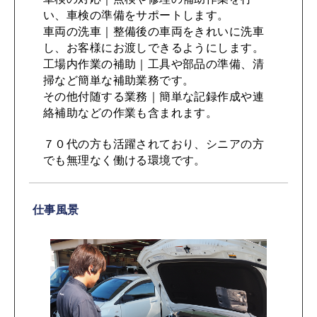
い、車検の準備をサポートします。
車両の洗車｜整備後の車両をきれいに洗車
し、お客様にお渡しできるようにします。
工場内作業の補助｜工具や部品の準備、清
掃など簡単な補助業務です。
その他付随する業務｜簡単な記録作成や連
絡補助などの作業も含まれます。
７０代の方も活躍されており、シニアの方
でも無理なく働ける環境です。
仕事風景