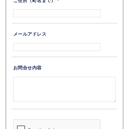
ご住所（町名まで）
メールアドレス
お問合せ内容