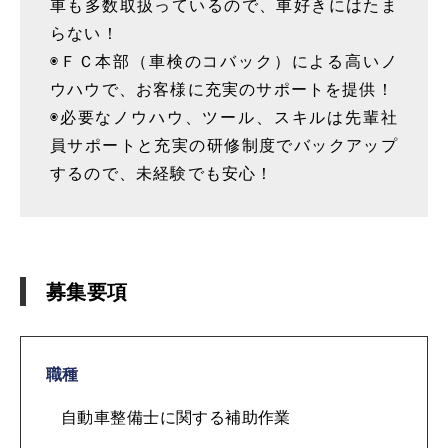
車も多数取扱っているので、車好きにはたま
らない！
◉ＦＣ本部（車検のコバック）による高いノ
ウハウで、お客様に充実のサポートを提供！
◉必要なノウハウ、ツール、スキルは先輩社
員サポートと充実の研修制度でバックアップ
するので、未経験でも安心！
募集要項
職種
自動車整備士に関する補助作業