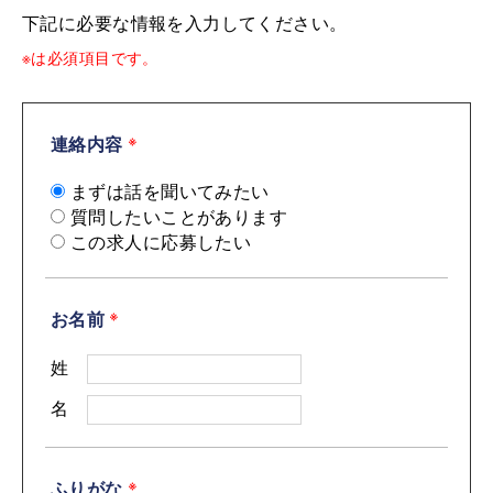
下記に必要な情報を入力してください。
※は必須項目です。
連絡内容
※
まずは話を聞いてみたい
質問したいことがあります
この求人に応募したい
お名前
※
姓
名
ふりがな
※