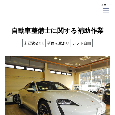
メニュー
自動車整備士に関する補助作業
未経験者OK
研修制度あり
シフト自由