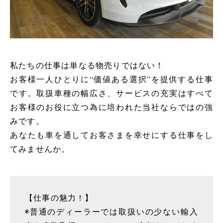
私たちの仕事は単なる物売りではない！
お客様一人ひとりに“価値ある選択”を提供する仕事
です。取扱車種の幅広さ、サービスの充実はすべて
お客様のお役に立つ為に培われた当社ならではの強
みです。
あなたも車を通してお客さまを幸せにする仕事をし
てみませんか。
【仕事の魅力！】
◉普通のディーラーでは取扱いの少ない輸入