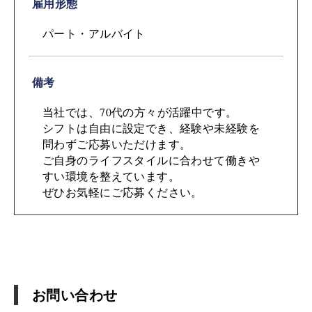
雇用形態
パート・アルバイト
備考
当社では、70代の方々が活躍中です。
シフトは自由に設定でき、経験や未経験を
問わずご応募いただけます。
ご自身のライフスタイルに合わせて働きや
すい環境を整えています。
ぜひお気軽にご応募ください。
お問い合わせ