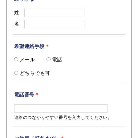
姓
名
希望連絡手段
※
メール
電話
どちらでも可
電話番号
※
連絡のつながりやすい番号を入力してください。
※