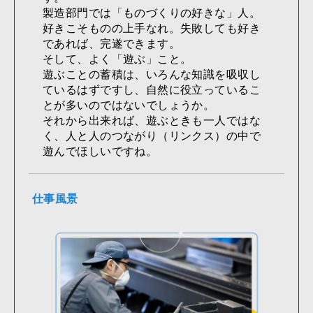
製造部門では「ものづくりの好きな」人。
好きこそものの上手なれ。失敗しても好き
であれば、完遂できます。
そして、よく「遊ぶ」こと。
遊ぶことの蓄積は、いろんな知識を吸収し
ているはずですし、自然に役立っているこ
とが多いのではないでしょうか。
それから出来れば、遊ぶときも一人ではな
く、人と人のつながり（リンクス）の中で
遊んでほしいですね。
仕事風景