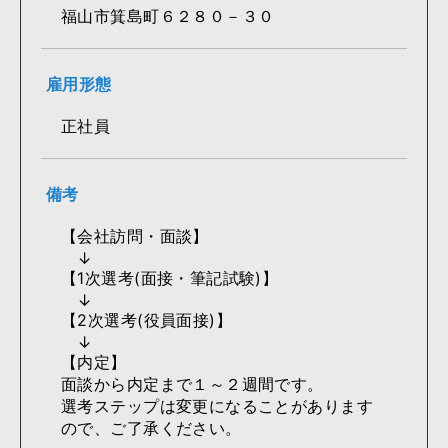
福山市箕島町６２８０－３０
雇用形態
正社員
備考
【会社訪問・面談】
↓
【1次選考(面接・筆記試験)】
↓
【2次選考(役員面接)】
↓
【内定】
面談から内定まで１～２週間です。
選考ステップは変更になることがあります
ので、ご了承ください。