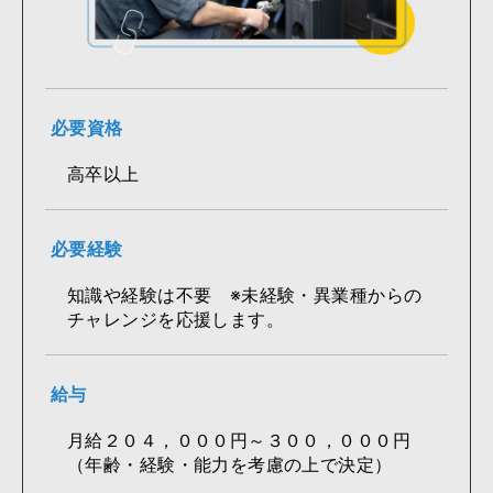
必要資格
高卒以上
必要経験
知識や経験は不要 ※未経験・異業種からの
チャレンジを応援します。
給与
月給２０４，０００円～３００，０００円
（年齢・経験・能力を考慮の上で決定）