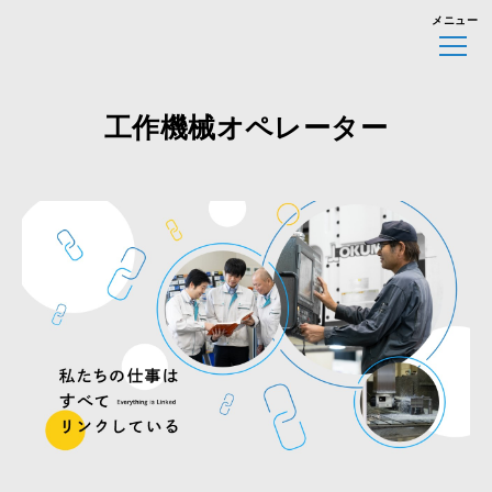
メニュー
工作機械オペレーター