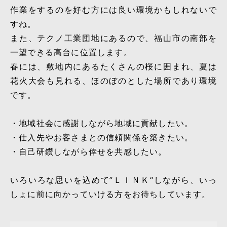
作業をするのを好む方には良い環境かもしれないで
すね。
また、テクノ工業団地にあるので、福山市の南部を
一望できる高台に位置します。
春には、敷地内にあるたくさんの桜に囲まれ、夏は
花火大会も見れる、ほのぼのとした場所であり環境
です。
・地域社会に感謝しながら地域に貢献したい。
・仕入先やお客さまとの信頼関係を築きたい。
・自己研鑽しながら倖せを共感したい。
いろいろな思いを込めて”ＬＩＮＫ“しながら、いっ
しょに前に向かっていける方をお待ちしています。