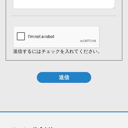
送信するにはチェックを入れてください。
送信