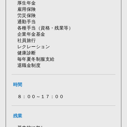
厚生年金
雇用保険
労災保険
通勤手当
各種手当（資格・残業等）
企業年金基金
社員旅行
レクレーション
健康診断
毎年夏冬制服支給
退職金制度
時間
８：００～１７：００
残業