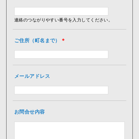
連絡のつながりやすい番号を入力してください。
ご住所（町名まで）
※
メールアドレス
お問合せ内容