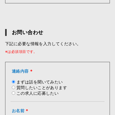
お問い合わせ
下記に必要な情報を入力してください。
※は必須項目です。
連絡内容
※
まずは話を聞いてみたい
質問したいことがあります
この求人に応募したい
お名前
※