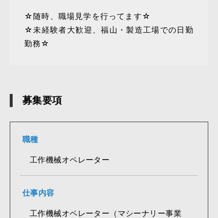
☆随時、職場見学を行ってます☆
☆未経験者大歓迎、福山・製造工場での日勤
勤務☆
募集要項
職種
工作機械オペレーター
仕事内容
工作機械オペレーター（マシーナリー事業