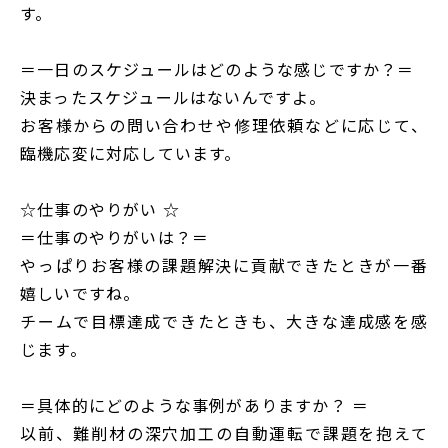
す。
＝一日のスケジュールはどのような感じですか？＝
決まったスケジュールはないんですよ。
お客様からの問い合わせや修理依頼などに応じて、
臨機応変に対応しています。
☆仕事のやりがい ☆
＝仕事のやりがいは？＝
やっぱりお客様の課題解決に貢献できたときが一番
嬉しいですね。
チームで目標達成できたときも、大きな達成感を感
じます。
＝具体的にどのような事例がありますか？ ＝
以前、難削材の深穴加工の自動運転で課題を抱えて