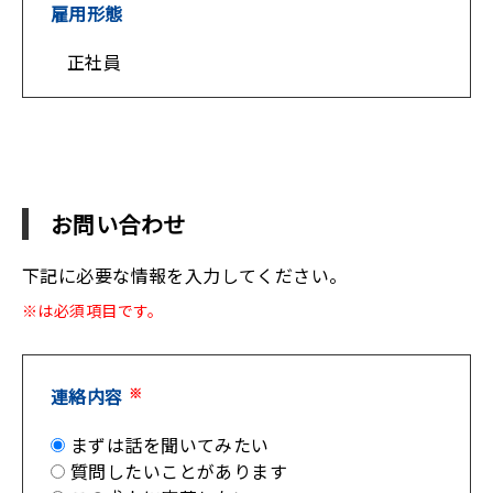
雇用形態
正社員
お問い合わせ
下記に必要な情報を入力してください。
※は必須項目です。
連絡内容
※
まずは話を聞いてみたい
質問したいことがあります