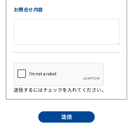
お問合せ内容
送信するにはチェックを入れてください。
送信