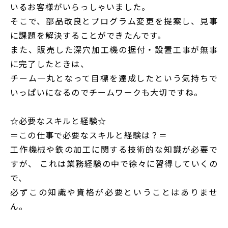
いるお客様がいらっしゃいました。
そこで、部品改良とプログラム変更を提案し、見事
に課題を解決することができたんです。
また、販売した深穴加工機の据付・設置工事が無事
に完了したときは、
チーム一丸となって目標を達成したという気持ちで
いっぱいになるのでチームワークも大切ですね。
☆必要なスキルと経験☆
＝この仕事で必要なスキルと経験は？＝
工作機械や鉄の加工に関する技術的な知識が必要で
すが、 これは業務経験の中で徐々に習得していくの
で、
必ずこの知識や資格が必要ということはありませ
ん。