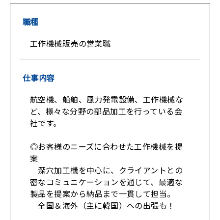
職種
工作機械販売の営業職
仕事内容
航空機、船舶、風力発電設備、工作機械な
ど、様々な分野の部品加工を行っている会
社です。
◎お客様のニーズに合わせた工作機械を提
案
深穴加工機を中心に、クライアントとの
密なコミュニケーションを通じて、最適な
製品を提案から納品まで一貫して担当。
全国＆海外（主に韓国）への出張も！