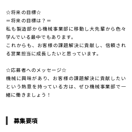
☆将来の目標☆
＝将来の目標は？＝
私も製造部から機械事業部に移動し大先輩から色々
学んでいる最中でもあります。
これからも、お客様の課題解決に貢献し、信頼され
る営業担当に成長したいと思っています。
☆応募者へのメッセージ☆
機械に興味があり、お客様の課題解決に貢献したい
という熱意を持っている方は、ぜひ機械事業部で一
緒に働きましょう！
募集要項