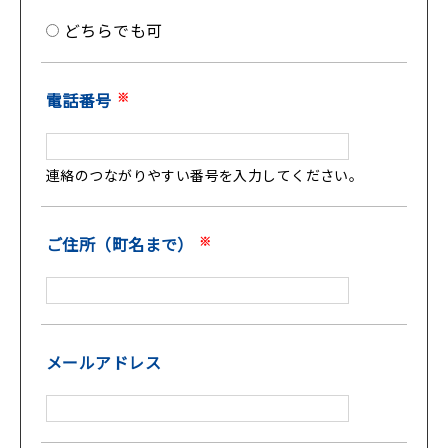
どちらでも可
電話番号
※
連絡のつながりやすい番号を入力してください。
ご住所（町名まで）
※
メールアドレス