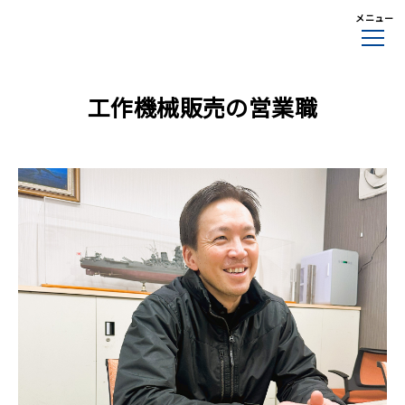
メニュー
工作機械販売の営業職