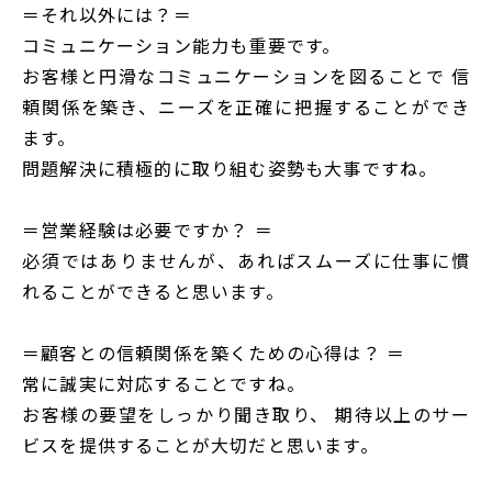
＝それ以外には？＝
コミュニケーション能力も重要です。
お客様と円滑なコミュニケーションを図ることで 信
頼関係を築き、ニーズを正確に把握することができ
ます。
問題解決に積極的に取り組む姿勢も大事ですね。
＝営業経験は必要ですか？ ＝
必須ではありませんが、あればスムーズに仕事に慣
れることができると思います。
＝顧客との信頼関係を築くための心得は？ ＝
常に誠実に対応することですね。
お客様の要望をしっかり聞き取り、 期待以上のサー
ビスを提供することが大切だと思います。