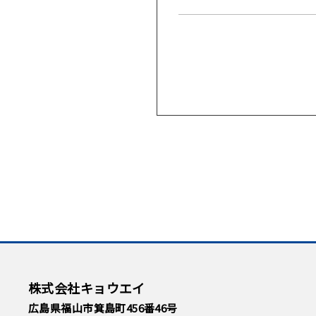
株式会社キョウエイ
広島県福山市箕島町456番46号