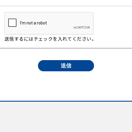
送信するにはチェックを入れてください。
送信