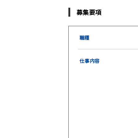
募集要項
職種
仕事内容