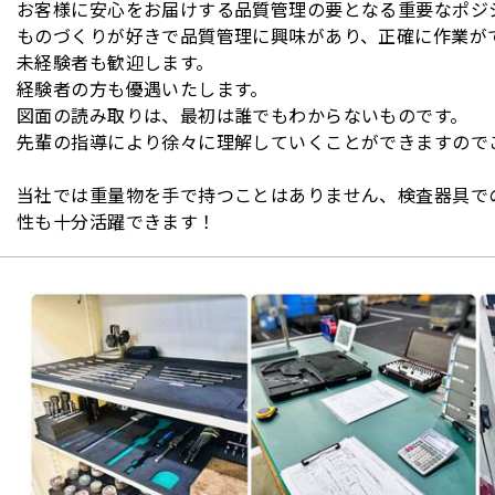
お客様に安心をお届けする品質管理の要となる重要なポジ
ものづくりが好きで品質管理に興味があり、正確に作業が
未経験者も歓迎します。
経験者の方も優遇いたします。
図面の読み取りは、最初は誰でもわからないものです。
先輩の指導により徐々に理解していくことができますので
当社では重量物を手で持つことはありません、検査器具で
性も十分活躍できます！