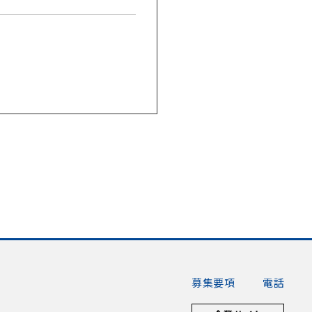
募集要項
電話