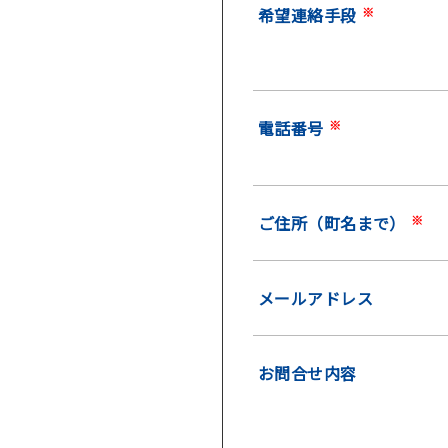
希望連絡手段
※
電話番号
※
ご住所（町名まで）
※
メールアドレス
お問合せ内容