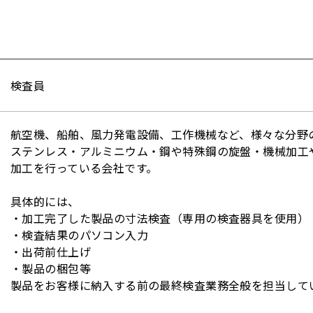
検査員
航空機、船舶、風力発電設備、工作機械など、様々な分野
ステンレス・アルミニウム・鋼や特殊鋼の旋盤・機械加工
加工を行っている会社です。
具体的には、
・加工完了した製品の寸法検査（専用の検査器具を使用）
・検査結果のパソコン入力
・出荷前仕上げ
・製品の梱包等
製品をお客様に納入する前の最終検査業務全般を担当して