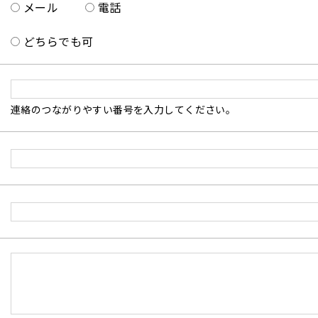
メール
電話
どちらでも可
連絡のつながりやすい番号を入力してください。