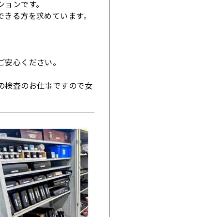
ションです。
できる方を求めています。
ご安心ください。
の検査のお仕事ですので女