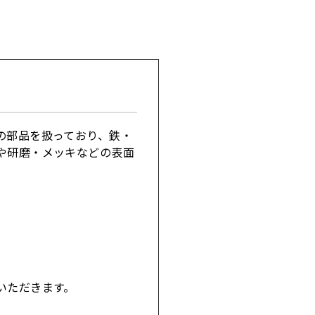
の部品を扱っており、鉄・
や研磨・メッキなどの表面
いただきます。