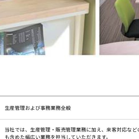
生産管理および事務業務全般
当社では、生産管理・販売管理業務に加え、来客対応など
も含めた幅広い業務を担当していただきます。