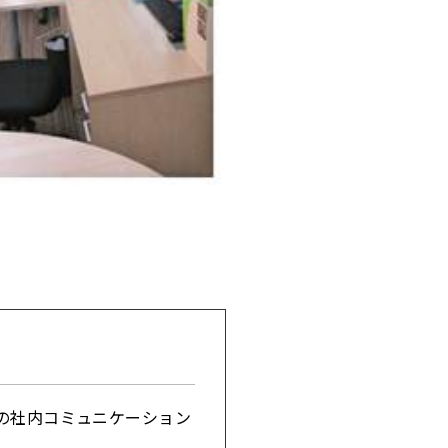
の社内コミュニケーション