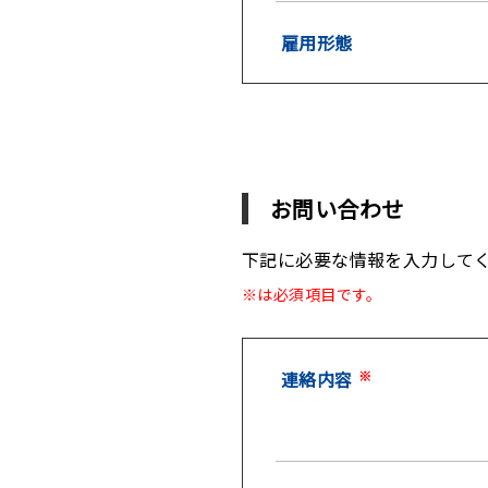
雇用形態
お問い合わせ
下記に必要な情報を入力して
※は必須項目です。
連絡内容
※