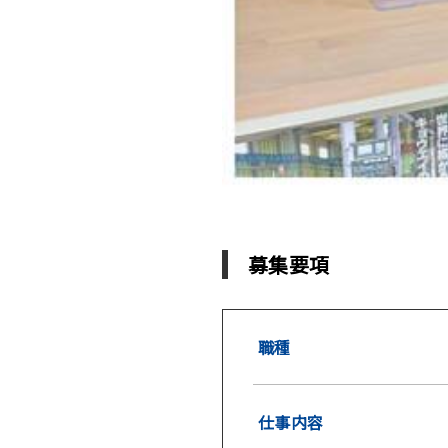
募集要項
職種
仕事内容