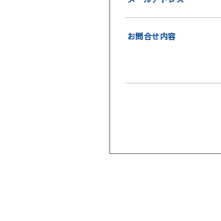
お問合せ内容