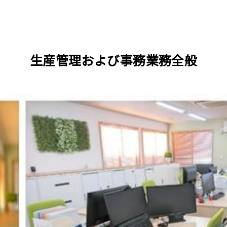
生産管理および事務業務全般