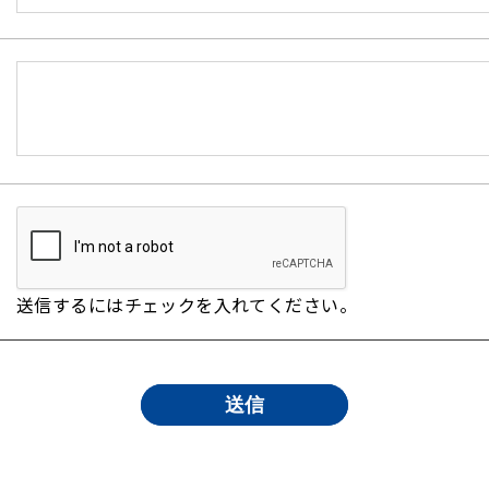
送信するにはチェックを入れてください。
送信