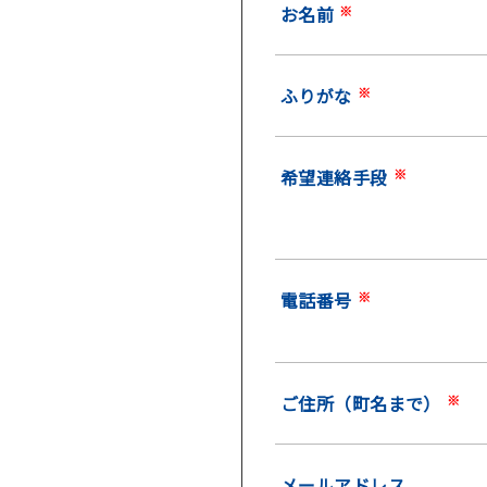
お名前
※
ふりがな
※
希望連絡手段
※
電話番号
※
ご住所（町名まで）
※
メールアドレス