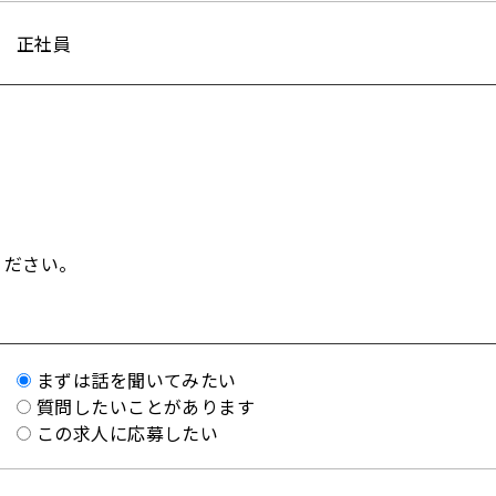
正社員
ください。
まずは話を聞いてみたい
質問したいことがあります
この求人に応募したい