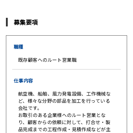
募集要項
職種
既存顧客へのルート営業職
仕事内容
航空機、船舶、風力発電設備、工作機械な
ど、様々な分野の部品を加工を行っている
会社です。
お取引のある企業様へのルート営業とな
り、顧客からの依頼に対して、打合せ・製
品完成までの工程作成・見積作成などが主