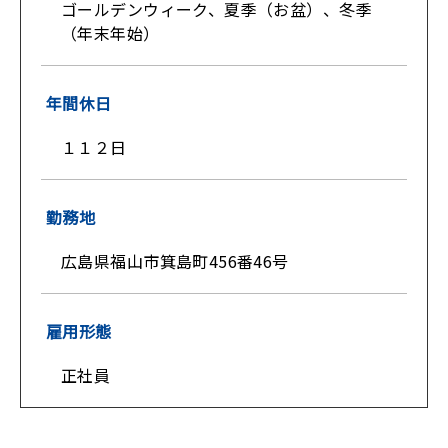
ゴールデンウィーク、夏季（お盆）、冬季
（年末年始）
年間休日
１１２日
勤務地
広島県福山市箕島町456番46号
雇用形態
正社員