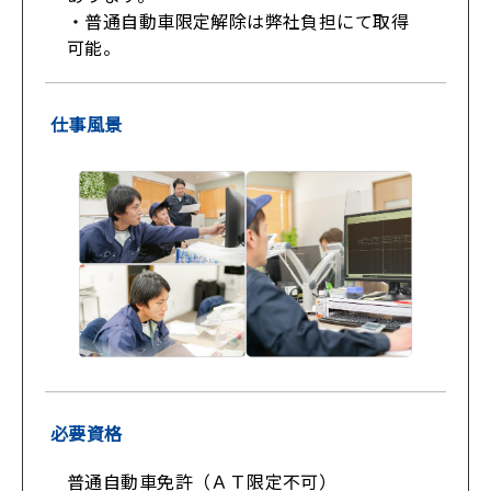
・普通自動車限定解除は弊社負担にて取得
可能。
仕事風景
必要資格
普通自動車免許（ＡＴ限定不可）