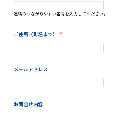
連絡のつながりやすい番号を入力してください。
ご住所（町名まで）
※
メールアドレス
お問合せ内容