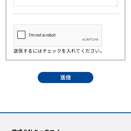
送信するにはチェックを入れてください。
送信