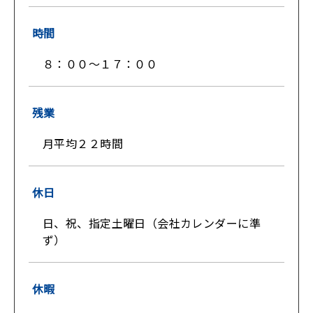
時間
８：００～１７：００
残業
月平均２２時間
休日
日、祝、指定土曜日（会社カレンダーに準
ず）
休暇