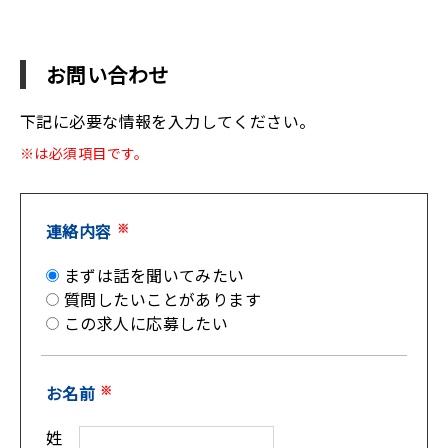
お問い合わせ
下記に必要な情報を入力してください。
※は必須項目です。
連絡内容
※
まずは話を聞いてみたい
質問したいことがあります
この求人に応募したい
お名前
※
姓