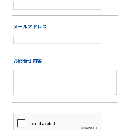
メールアドレス
お問合せ内容