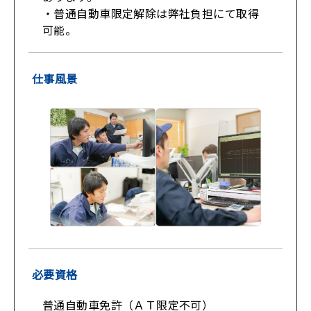
・普通自動車限定解除は弊社負担にて取得
可能。
仕事風景
必要資格
普通自動車免許（ＡＴ限定不可）