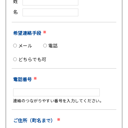
姓
名
希望連絡手段
※
メール
電話
どちらでも可
電話番号
※
連絡のつながりやすい番号を入力してください。
ご住所（町名まで）
※