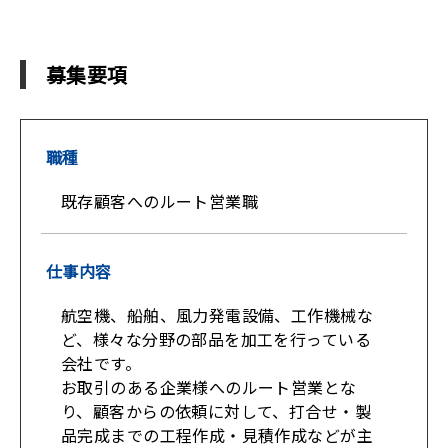
募集要項
職種
既存顧客へのルート営業職
仕事内容
航空機、船舶、風力発電設備、工作機械な
ど、様々な分野の部品を加工を行っている
会社です。
お取引のある企業様へのルート営業とな
り、顧客からの依頼に対して、打合せ・製
品完成までの工程作成・見積作成などが主