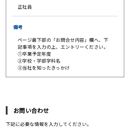
正社員
備考
ページ最下部の「お問合せ内容」欄へ、下
記事項を入力の上、エントリーください。
①卒業予定年度
②学校・学部学科名
③当社を知ったきっかけ
お問い合わせ
下記に必要な情報を入力してください。