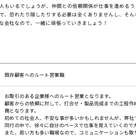
人もいるでしょうが、仲間との信頼関係が仕事を進めるう
で、恐れたり隠したりする必要は全くありませんし、そん
な会社なので、一緒に頑張っていきましょう！
既存顧客へのルート営業職
お取引のある企業様へのルート営業となります。
顧客からの依頼に対して、打合せ・製品完成までの工程作
務となります。
初めての社会人、不安な事が多いかもしれませんが、弊社
同行の中で、徐々に自分のペースで仕事を覚えていくので
また、若い方も多い職場なので、コミュニケーションも取