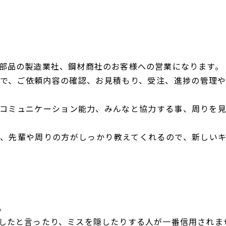
部品の製造業社、鋼材商社のお客様への営業になります。
で、ご依頼内容の確認、お見積もり、受注、進捗の管理
コミュニケーション能力、みんなと協力する事、周りを
、先輩や周りの方がしっかり教えてくれるので、新しい
。
したと言ったり、ミスを隠したりする人が一番信用されま