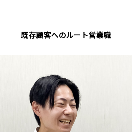
既存顧客へのルート営業職