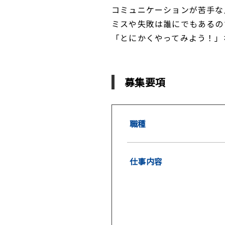
コミュニケーションが苦手な
ミスや失敗は誰にでもあるの
「とにかくやってみよう！」
募集要項
職種
仕事内容