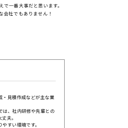
えで一番大事だと思います。
な会社でもありません！
成・見積作成などが主な業
では、社内研修や先輩との
大丈夫。
りやすい環境です。