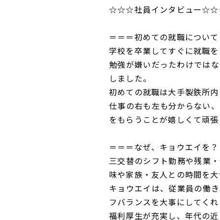
☆☆☆社員インタビュー☆☆
＝＝＝初めての就職について
学校を卒業してすぐに就職を
勉強が嫌いだったわけではな
しました。
初めての就職は大手製鉄所内
仕事の右も左も分からない、
をもらうことが嬉しくて頑張
＝＝＝なぜ、キョウエイを？
三交替のシフト勤務や残業・
味や家族・友人との時間を大
キョウエイは、従業員の働き
フバランスを大事にしてくれ
福利厚生が充実し、年代の近