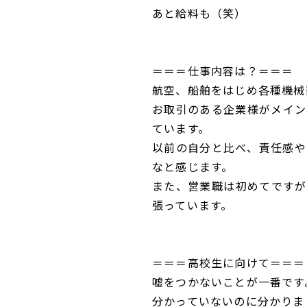
あと給料も（笑）
＝＝＝仕事内容は？＝＝＝
航空、船舶をはじめ各種機械
お取引のある企業様がメイン
ています。
以前の自分と比べ、責任感や
なと感じます。
また、営業職は初めてですが
張っています。
＝＝＝高校生に向けて＝＝＝
嘘をつかないことが一番です
分かっていないのに分かりま