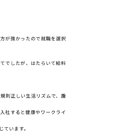
の方が強かったので就職を選択
めてでしたが、はたらいて給料
な規則正しい生活リズムで、趣
ざ入社すると健康やワークライ
じています。