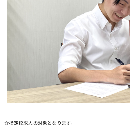
☆指定校求人の対象となります。