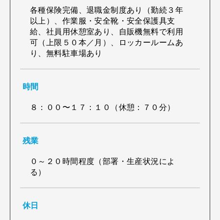
各種保険完備、退職金制度あり（勤続３年
以上）、作業服・安全靴・安全保護具支
給、社員用休憩室あり、自販機無料で利用
可（上限５０本／月）、ロッカールームあ
り、無料駐車場あり
時間
８：００〜１７：１０（休憩：７０分）
残業
０～２０時間程度（部署・生産状況によ
る）
休日