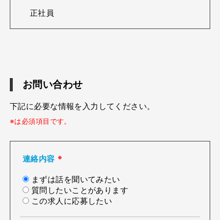
正社員
お問い合わせ
下記に必要な情報を入力してください。
※は必須項目です。
連絡内容
※
まずは話を聞いてみたい
質問したいことがあります
この求人に応募したい