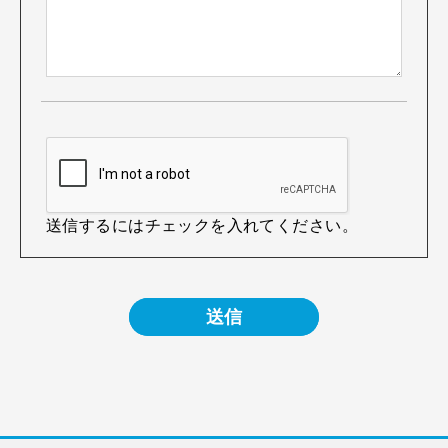
送信するにはチェックを入れてください。
送信