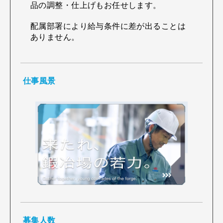
品の調整・仕上げもお任せします。
配属部署により給与条件に差が出ることは
ありません。
仕事風景
募集人数