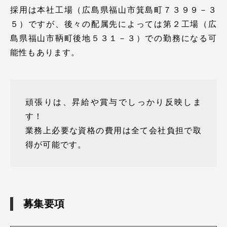
採用は本社工場（広島県福山市箕島町７３９９－３
５）ですが、後々の配属先によっては第２工場（広
島県福山市鞆町後地５３１－３）での勤務になる可
能性もあります。
頑張りは、昇給や賞与でしっかり反映しま
す！
業務上必要な資格の費用は全て会社負担で取
得が可能です。
募集要項