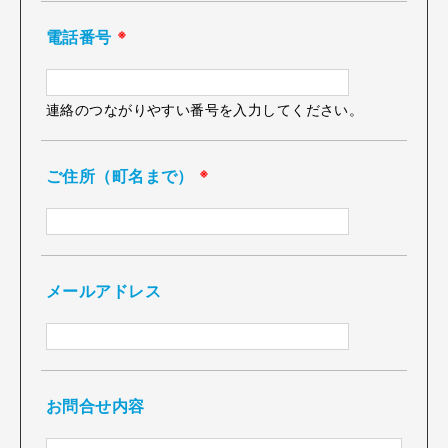
電話番号
※
連絡のつながりやすい番号を入力してください。
ご住所（町名まで）
※
メールアドレス
お問合せ内容