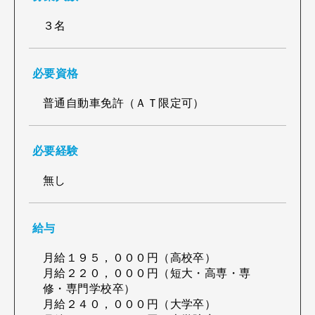
３名
必要資格
普通自動車免許（ＡＴ限定可）
必要経験
無し
給与
月給１９５，０００円（高校卒）
月給２２０，０００円（短大・高専・専
修・専門学校卒）
月給２４０，０００円（大学卒）