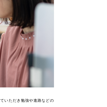
いていただき勉強や進路などの