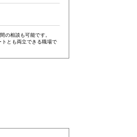
時間の相談も可能です。
ートとも両立できる職場で