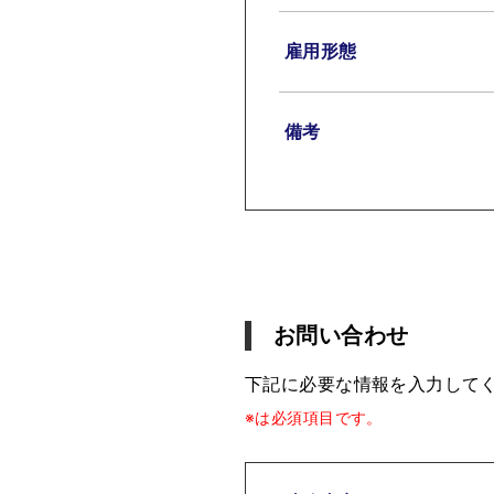
雇用形態
備考
お問い合わせ
下記に必要な情報を入力して
※は必須項目です。