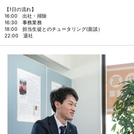
【1日の流れ】
16:00 出社・掃除
16:30 事務業務
18:00 担当生徒とのチュータリング(面談）
22:00 退社