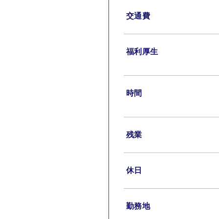
交通費
福利厚生
時間
残業
休日
勤務地