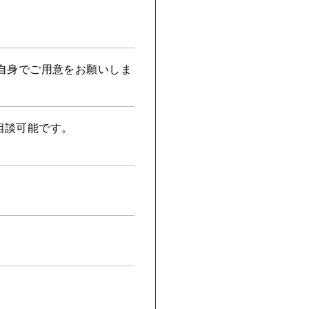
自身でご用意をお願いしま
ら相談可能です。