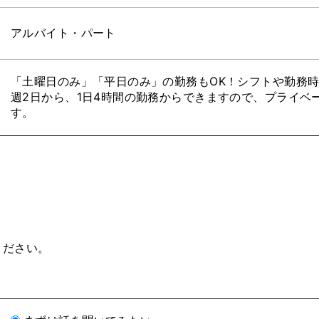
アルバイト・パート
「土曜日のみ」「平日のみ」の勤務もOK！シフトや勤務
週2日から、1日4時間の勤務からできますので、プライベ
す。
ください。