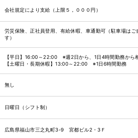
会社規定により支給（上限５，０００円）
労災保険、正社員登用、有給休暇、車通勤可（駐車場はご
す）
【平日】16:00～22:00 ※週2日から、1日4時間勤務か
【土曜日・長期休暇】13:00～22:00 ※1日6時間勤務
無し
日曜日（シフト制）
広島県福山市三之丸町3-9 宮都ビル2・3Ｆ