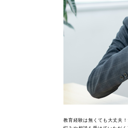
教育経験は無くても大丈夫！
悩みや相談を受けていただく