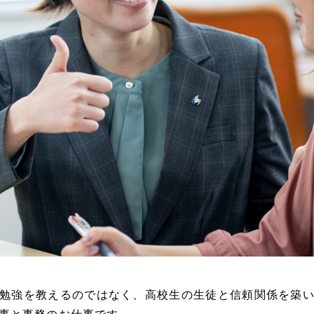
勉強を教えるのではなく、高校生の生徒と信頼関係を築
事と事務のお仕事です。