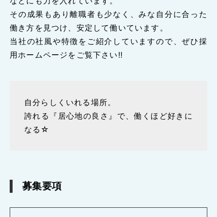
などにも力を入れています。
その成果もあり離職者も少なく、みな自分に合った
働き方を見つけ、安定して働いています。
当社の社風や特徴をご紹介していますので、ぜひ採
用ホームページをご覧下さい‼︎
自分らしくいれる場所。
誇れる『居心地の良さ』で、働くほど好きに
なる☆
募集要項