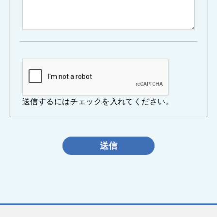
送信するにはチェックを入れてください。
送信