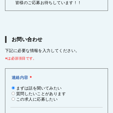
皆様のご応募お待ちしています！！
お問い合わせ
下記に必要な情報を入力してください。
※は必須項目です。
連絡内容
※
まずは話を聞いてみたい
質問したいことがあります
この求人に応募したい