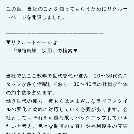
この度、当社のことを知ってもらうためにリクルー
トページを開設しました。
━━━━━━━━━━━━━━━━━━━
▼リクルートページは
『御領精螺 採用』で検索▼
━━━━━━━━━━━━━━━━━━━
当社ではここ数年で世代交代が進み、20〜30代のス
タッフが多く活躍しており、30〜40代の社員が全体
の約半数を占めます。
働き世代の彼ら、彼女らはさまざまなライフスタイ
ルの変化に柔軟に対応していく必要があります。会
社としてもそれを可能な限りバックアップしていき
たいと考え、色々な制度の見直しや福利厚生の充実