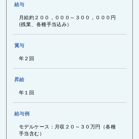
給与
月給約２００，０００～３００，０００円
(残業、各種手当込み）
賞与
年２回
昇給
年１回
給与例
モデルケース：月収２０～３０万円（各種
手当含む）