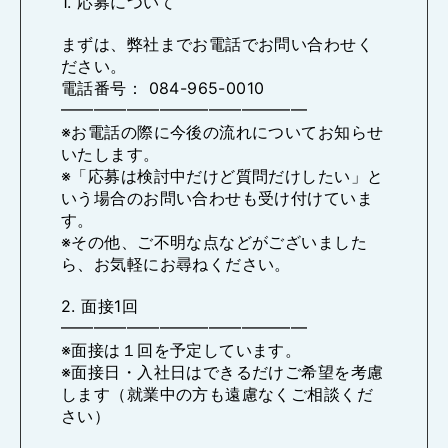
1. 応募について
まずは、弊社までお電話でお問い合わせく
ださい。
電話番号： 084-965-0010
━━━━━━━━━━━━━━━
※お電話の際に今後の流れについてお知らせ
いたします。
※「応募は検討中だけど質問だけしたい」と
いう場合のお問い合わせも受け付けていま
す。
※その他、ご不明な点などがございました
ら、お気軽にお尋ねください。
2. 面接1回
━━━━━━━━━━━━━━━
※面接は１回を予定しています。
※面接日・入社日はできるだけご希望を考慮
します（就業中の方も遠慮なくご相談くだ
さい）