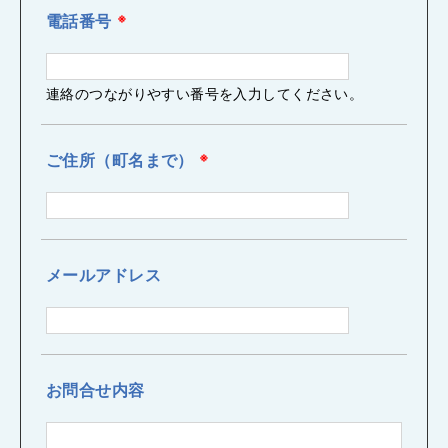
電話番号
※
連絡のつながりやすい番号を入力してください。
ご住所（町名まで）
※
メールアドレス
お問合せ内容