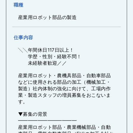
職種
産業用ロボット部品の製造
仕事内容
╲╲年間休日117日以上！
学歴・性別・経験不問！
未経験者歓迎／／
産業用ロボット・農機具部品・自動車部品
などに使用される部品の加工（機械加工・
製造）社内体制の強化に向けて、工場内作
業・製造スタッフの増員募集をおこないま
す。
▼募集の背景
━━━━━━━━━━━━
産業用ロボット部品・農業機械部品・自動