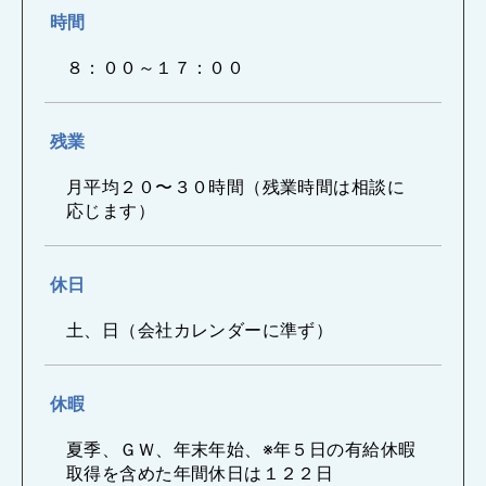
時間
８：００～１７：００
残業
月平均２０〜３０時間（残業時間は相談に
応じます）
休日
土、日（会社カレンダーに準ず）
休暇
夏季、ＧＷ、年末年始、※年５日の有給休暇
取得を含めた年間休日は１２２日